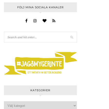
FÖLJ MINA SOCIALA KANALER
KATEGORIER