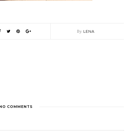
By
LENA
NO COMMENTS