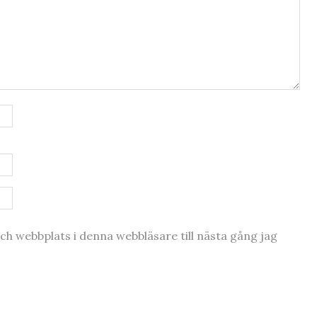
h webbplats i denna webbläsare till nästa gång jag