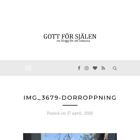
IMG_3679-DORROPPNING
Posted on
17 april, 2026