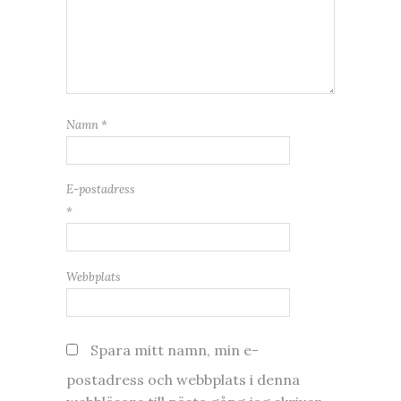
Namn
*
E-postadress
*
Webbplats
Spara mitt namn, min e-
postadress och webbplats i denna