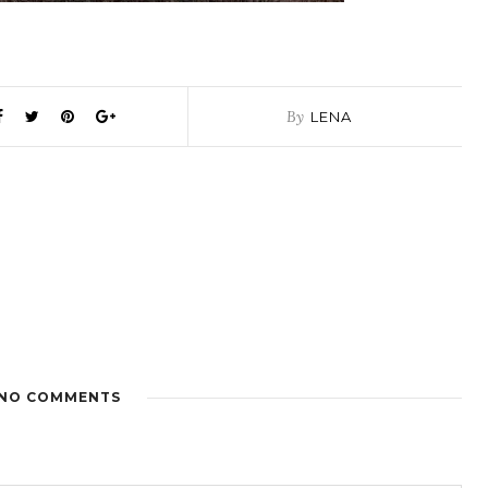
By
LENA
NO COMMENTS