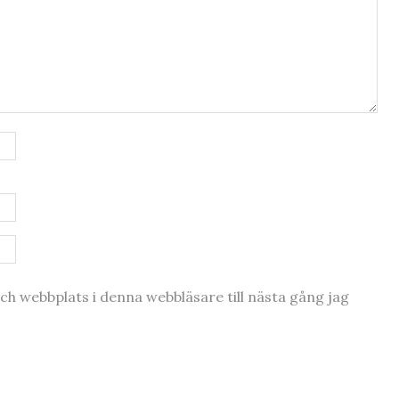
h webbplats i denna webbläsare till nästa gång jag