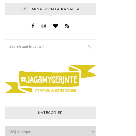
FÖLJ MINA SOCIALA KANALER
KATEGORIER