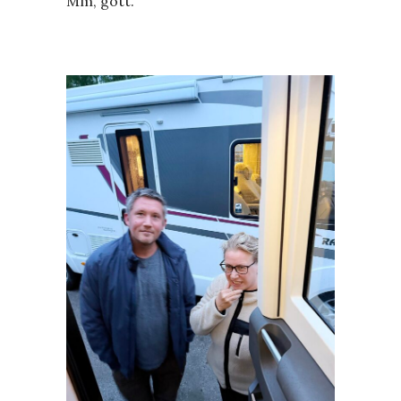
Mm, gott.