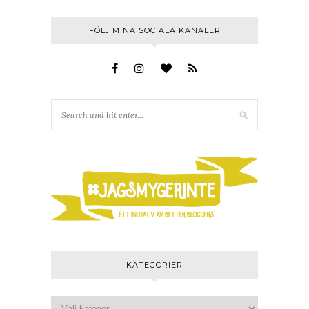
FÖLJ MINA SOCIALA KANALER
KATEGORIER