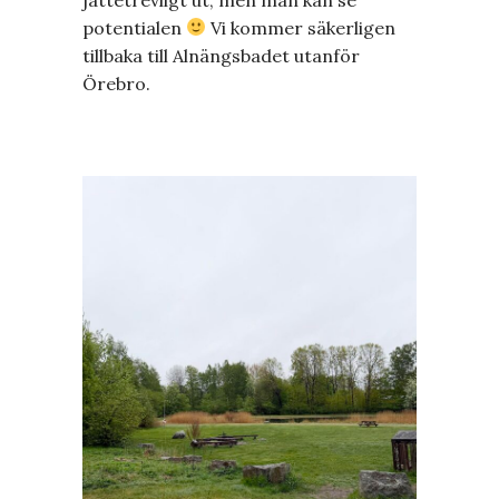
potentialen
Vi kommer säkerligen
tillbaka till Alnängsbadet utanför
Örebro.