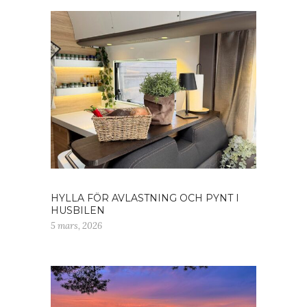
HYLLA FÖR AVLASTNING OCH PYNT I
HUSBILEN
5 mars, 2026