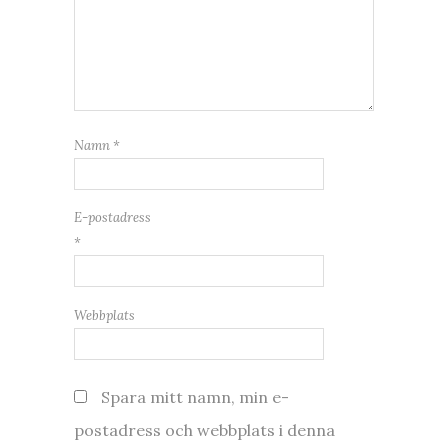
Namn
*
E-postadress
*
Webbplats
Spara mitt namn, min e-
postadress och webbplats i denna