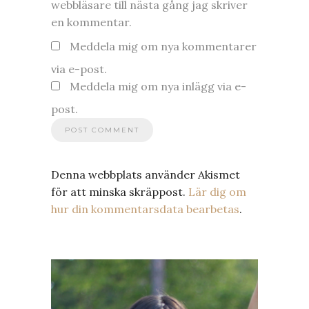
webbläsare till nästa gång jag skriver
en kommentar.
Meddela mig om nya kommentarer
via e-post.
Meddela mig om nya inlägg via e-
post.
Denna webbplats använder Akismet
för att minska skräppost.
Lär dig om
hur din kommentarsdata bearbetas
.