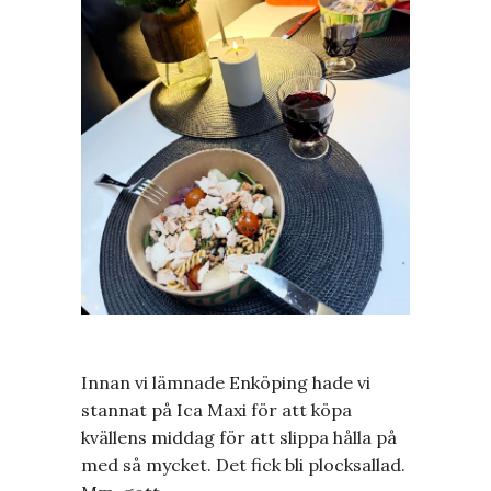
Innan vi lämnade Enköping hade vi
stannat på Ica Maxi för att köpa
kvällens middag för att slippa hålla på
med så mycket. Det fick bli plocksallad.