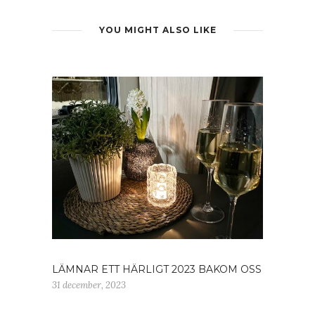
YOU MIGHT ALSO LIKE
LÄMNAR ETT HÄRLIGT 2023 BAKOM OSS
31 december, 2023