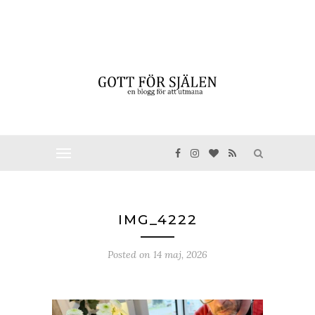
IMG_4222
Posted on
14 maj, 2026