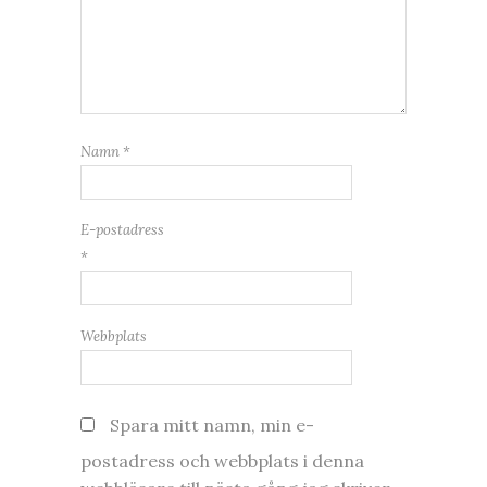
Namn
*
E-postadress
*
Webbplats
Spara mitt namn, min e-
postadress och webbplats i denna