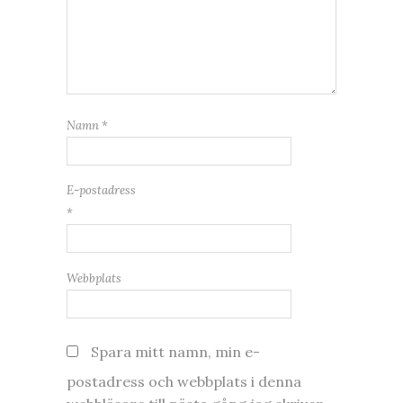
Namn
*
E-postadress
*
Webbplats
Spara mitt namn, min e-
postadress och webbplats i denna