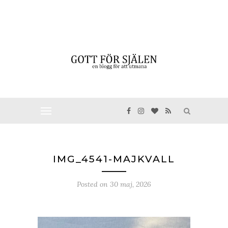
IMG_4541-MAJKVALL
Posted on
30 maj, 2026