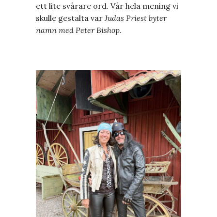
ett lite svårare ord. Vår hela mening vi
skulle gestalta var
Judas Priest byter
namn med Peter Bishop
.