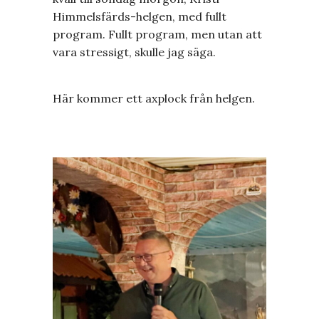
Himmelsfärds-helgen, med fullt
program. Fullt program, men utan att
vara stressigt, skulle jag säga.
Här kommer ett axplock från helgen.