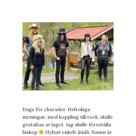
Dags för charader. Heltokiga
meningar, med koppling till rock, skulle
gestaltas av laget. Jag skulle föreställa
biskop
Hyfsat enkelt ändå. Namn är