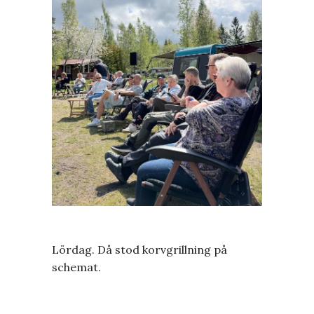
Lördag. Då stod korvgrillning på
schemat.