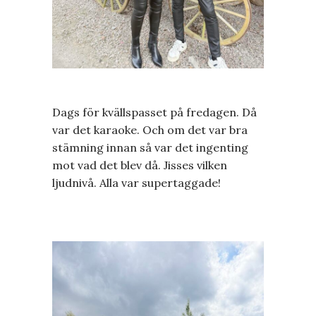
Dags för kvällspasset på fredagen. Då
var det karaoke. Och om det var bra
stämning innan så var det ingenting
mot vad det blev då. Jisses vilken
ljudnivå. Alla var supertaggade!