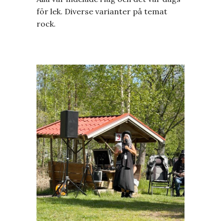
för lek. Diverse varianter på temat
rock.