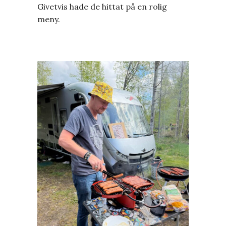
Givetvis hade de hittat på en rolig
meny.