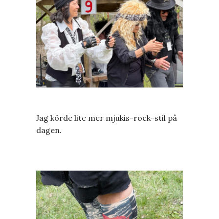
Jag körde lite mer mjukis-rock-stil på
dagen.