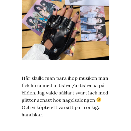
Här skulle man para ihop musiken man
fick höra med artisten/artisterna på
bilden. Jag valde såklart svart lack med
glitter senast hos nagelsalongen
Och vi köpte ett varsitt par rockiga
handskar.