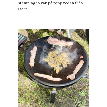
Stämningen var på topp redan från
start.