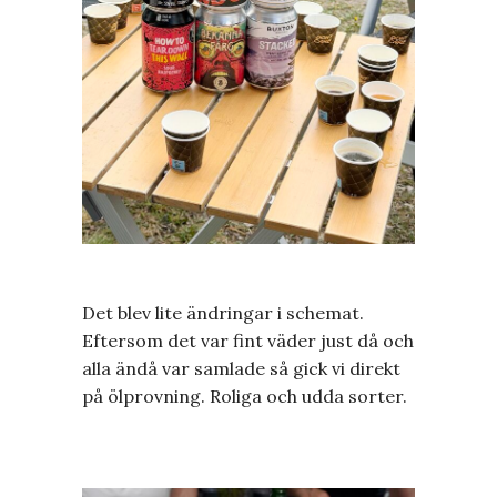
Det blev lite ändringar i schemat.
Eftersom det var fint väder just då och
alla ändå var samlade så gick vi direkt
på ölprovning. Roliga och udda sorter.