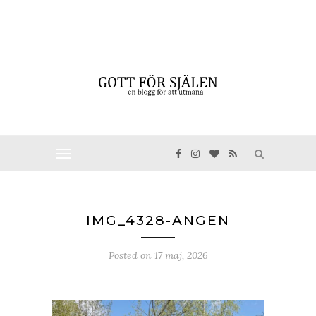
IMG_4328-ANGEN
Posted on
17 maj, 2026