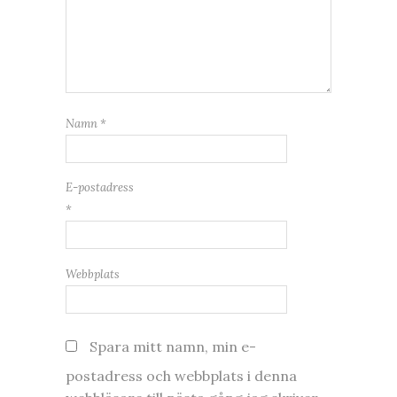
Namn
*
E-postadress
*
Webbplats
Spara mitt namn, min e-
postadress och webbplats i denna