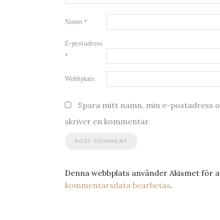
Namn
*
E-postadress
*
Webbplats
Spara mitt namn, min e-postadress oc
skriver en kommentar.
Denna webbplats använder Akismet för a
kommentarsdata bearbetas
.