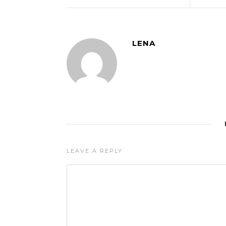
LENA
LEAVE A REPLY