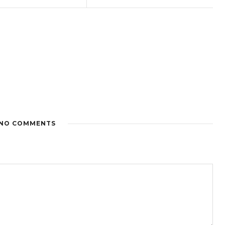
NO COMMENTS