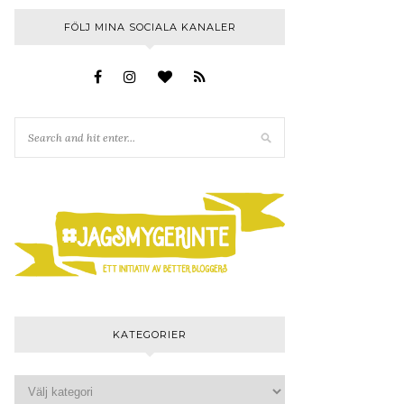
FÖLJ MINA SOCIALA KANALER
KATEGORIER