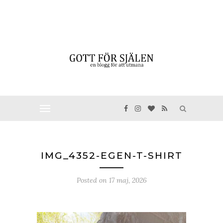
IMG_4352-EGEN-T-SHIRT
Posted on
17 maj, 2026