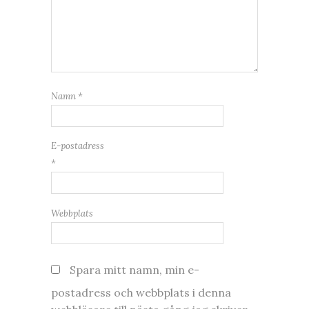
Namn
*
E-postadress
*
Webbplats
Spara mitt namn, min e-
postadress och webbplats i denna