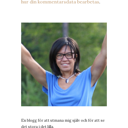
hur din kommentarsdata bearbetas
.
En blogg för att utmana mig själv och för att se
det stora i det lilla.