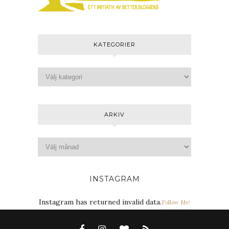
KATEGORIER
ARKIV
INSTAGRAM
Instagram has returned invalid data.
Follow Me!