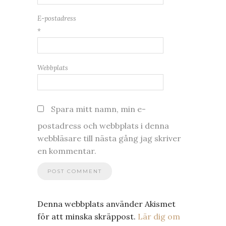
E-postadress
*
Webbplats
Spara mitt namn, min e-
postadress och webbplats i denna
webbläsare till nästa gång jag skriver
en kommentar.
Denna webbplats använder Akismet
för att minska skräppost.
Lär dig om