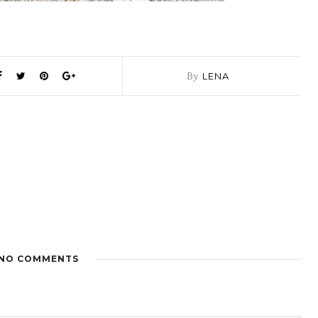
By
LENA
NO COMMENTS