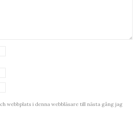
h webbplats i denna webbläsare till nästa gång jag