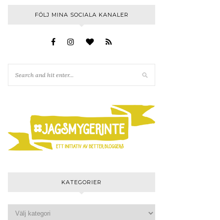
FÖLJ MINA SOCIALA KANALER
KATEGORIER