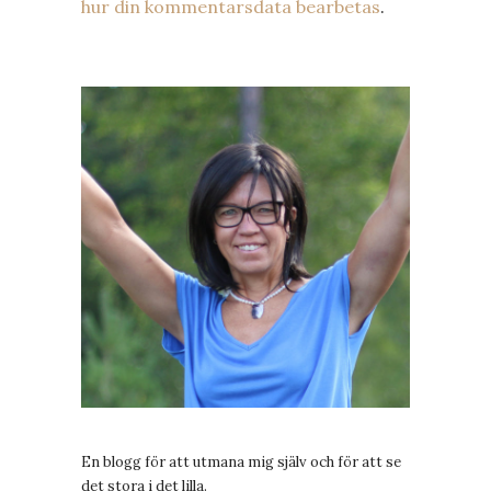
hur din kommentarsdata bearbetas
.
En blogg för att utmana mig själv och för att se
det stora i det lilla.