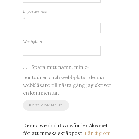
E-postadress
*
Webbplats
Spara mitt namn, min e-
postadress och webbplats i denna
webbläsare till nästa gång jag skriver
en kommentar.
Denna webbplats använder Akismet
för att minska skräppost.
Lär dig om