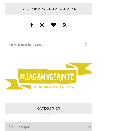
FÖLJ MINA SOCIALA KANALER
KATEGORIER