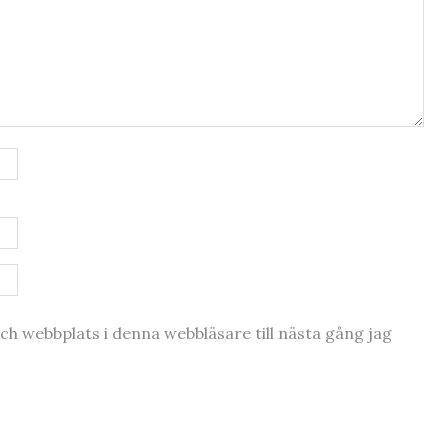
h webbplats i denna webbläsare till nästa gång jag