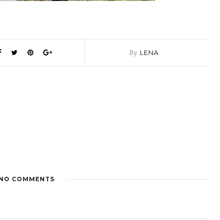
By
LENA
NO COMMENTS