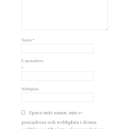
Namn
*
E-postadress
*
Webbplats
Spara mitt namn, min e-
postadress och webbplats i denna