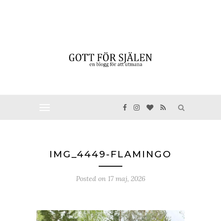
IMG_4449-FLAMINGO
Posted on
17 maj, 2026