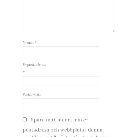
Namn
*
E-postadress
*
Webbplats
Spara mitt namn, min e-
postadress och webbplats i denna