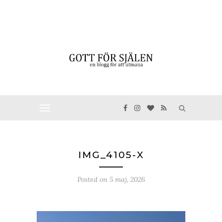
IMG_4105-X
Posted on
5 maj, 2026