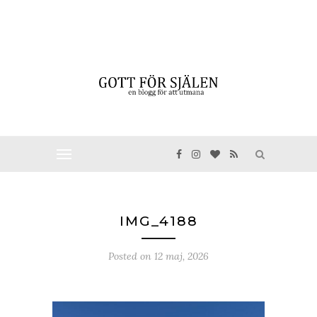
IMG_4188
Posted on
12 maj, 2026