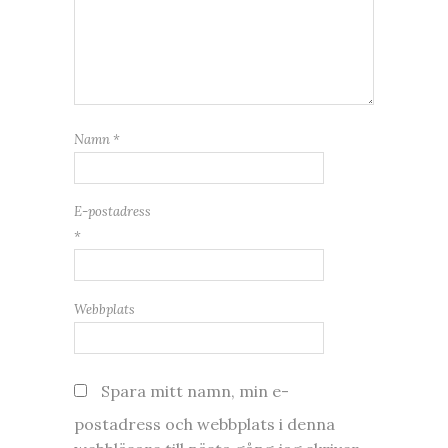
Namn
*
E-postadress
*
Webbplats
Spara mitt namn, min e-
postadress och webbplats i denna