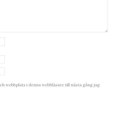
h webbplats i denna webbläsare till nästa gång jag