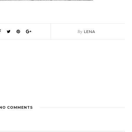
By
LENA
NO COMMENTS