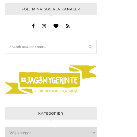
FÖLJ MINA SOCIALA KANALER
KATEGORIER