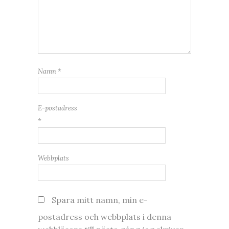
Namn
*
E-postadress
*
Webbplats
Spara mitt namn, min e-
postadress och webbplats i denna