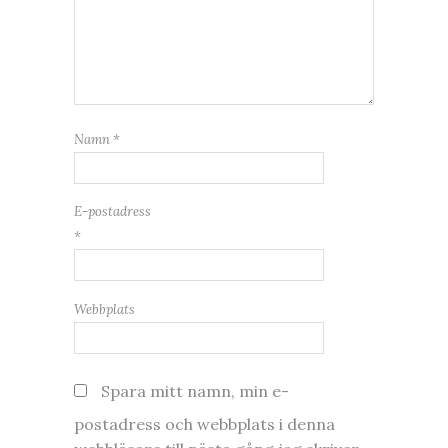
Namn
*
E-postadress
*
Webbplats
Spara mitt namn, min e-
postadress och webbplats i denna