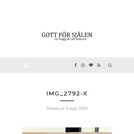
IMG_2792-X
Posted on
9 maj, 2026