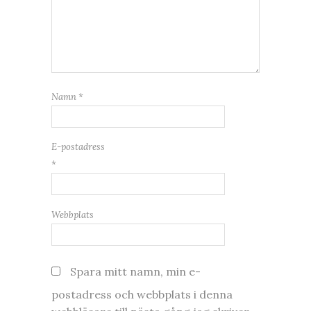
Namn
*
E-postadress
*
Webbplats
Spara mitt namn, min e-
postadress och webbplats i denna