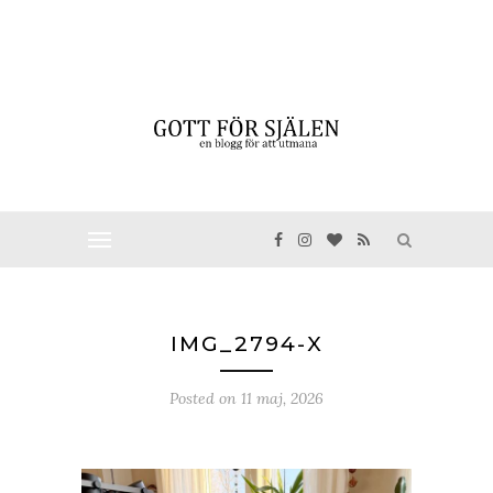
IMG_2794-X
Posted on
11 maj, 2026