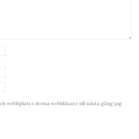
h webbplats i denna webbläsare till nästa gång jag