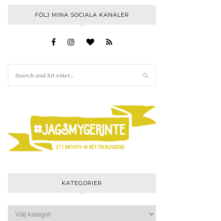
FÖLJ MINA SOCIALA KANALER
KATEGORIER