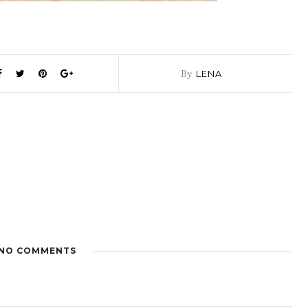
By
LENA
NO COMMENTS