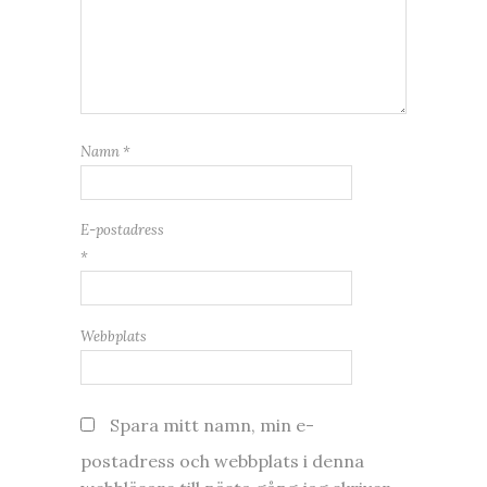
Namn
*
E-postadress
*
Webbplats
Spara mitt namn, min e-
postadress och webbplats i denna