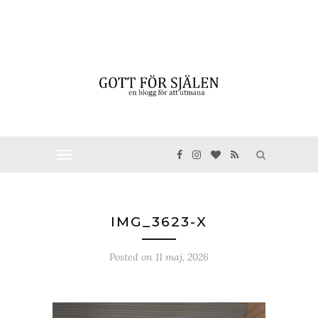
IMG_3623-X
Posted on
11 maj, 2026