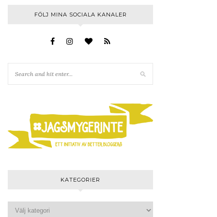
FÖLJ MINA SOCIALA KANALER
KATEGORIER