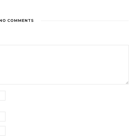
NO COMMENTS