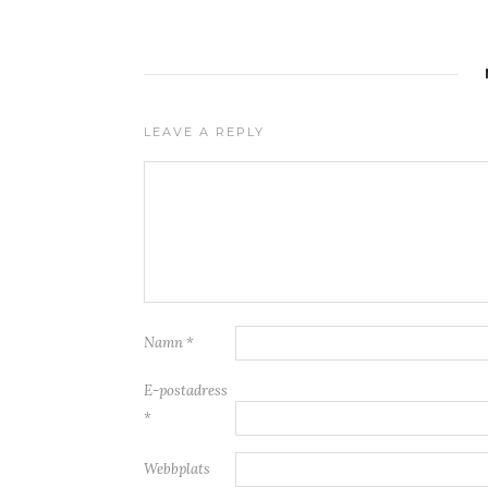
LEAVE A REPLY
Namn
*
E-postadress
*
Webbplats