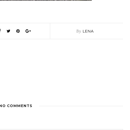
By
LENA
NO COMMENTS