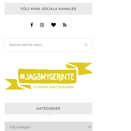
FÖLJ MINA SOCIALA KANALER
KATEGORIER