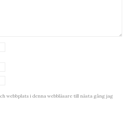
h webbplats i denna webbläsare till nästa gång jag