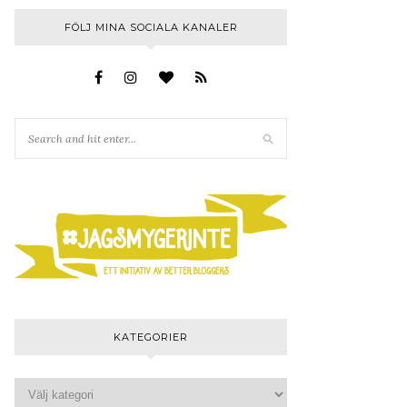
FÖLJ MINA SOCIALA KANALER
KATEGORIER