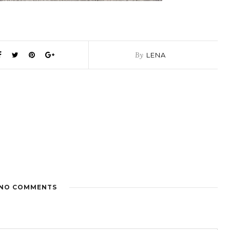
By
LENA
NO COMMENTS