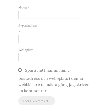
Namn
*
E-postadress
*
Webbplats
Spara mitt namn, min e-
postadress och webbplats i denna
webbläsare till nästa gång jag skriver
en kommentar.