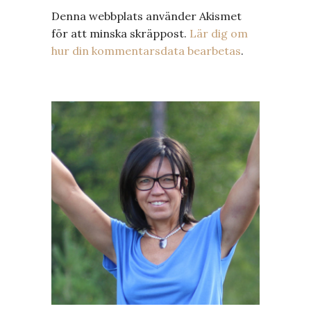
Denna webbplats använder Akismet
för att minska skräppost.
Lär dig om
hur din kommentarsdata bearbetas
.