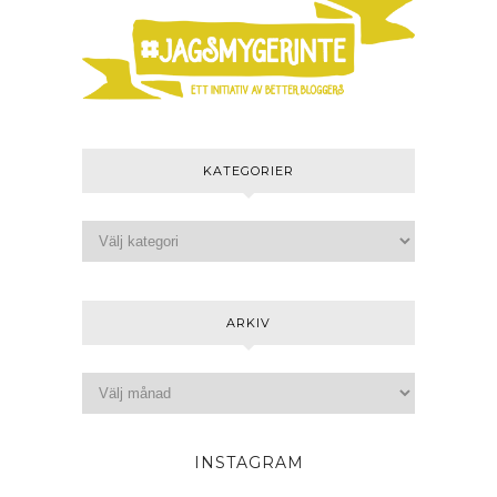
KATEGORIER
ARKIV
INSTAGRAM