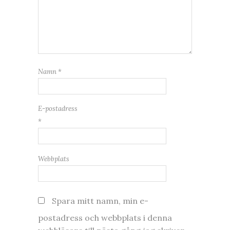
Namn
*
E-postadress
*
Webbplats
Spara mitt namn, min e-
postadress och webbplats i denna