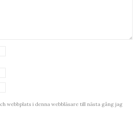
h webbplats i denna webbläsare till nästa gång jag