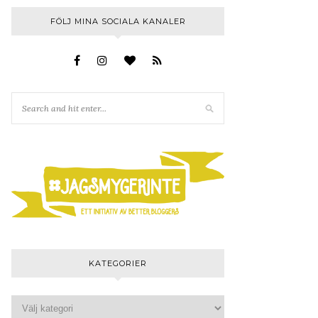
FÖLJ MINA SOCIALA KANALER
KATEGORIER