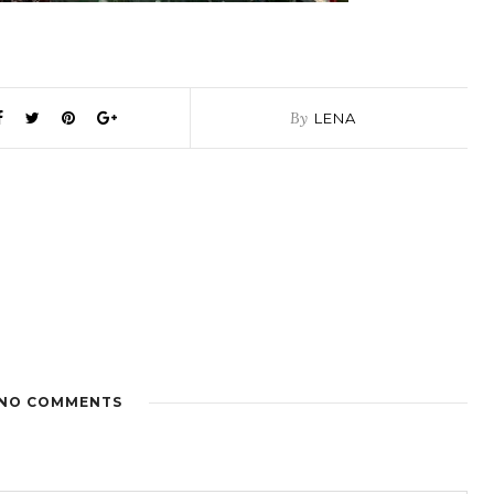
By
LENA
NO COMMENTS