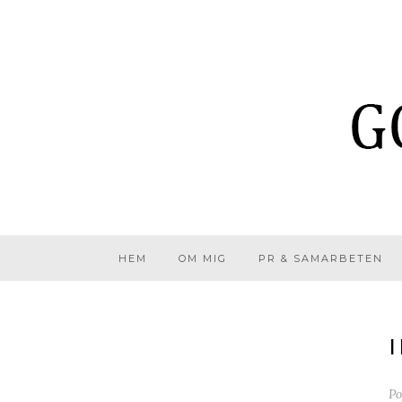
HEM
OM MIG
PR & SAMARBETEN
Po