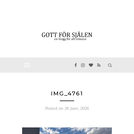
IMG_4761
Posted on
26 juni, 2026