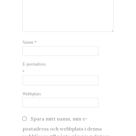
Namn
*
E-postadress
*
Webbplats
Spara mitt namn, min e-
postadress och webbplats i denna