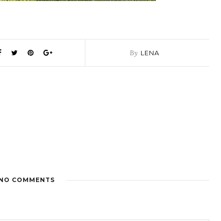
By
LENA
NO COMMENTS