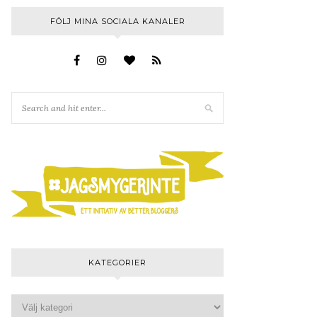
FÖLJ MINA SOCIALA KANALER
KATEGORIER