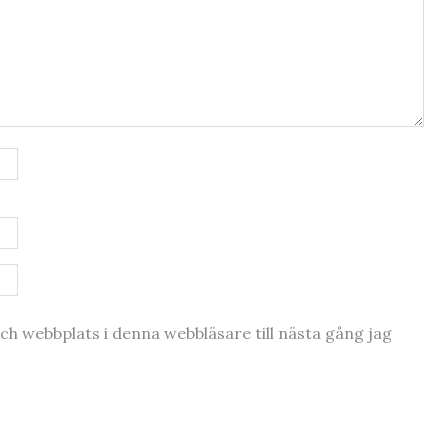
h webbplats i denna webbläsare till nästa gång jag