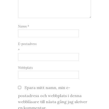
Namn
*
E-postadress
*
Webbplats
Spara mitt namn, min e-
postadress och webbplats i denna
webbläsare till nästa gång jag skriver
en kommentar.