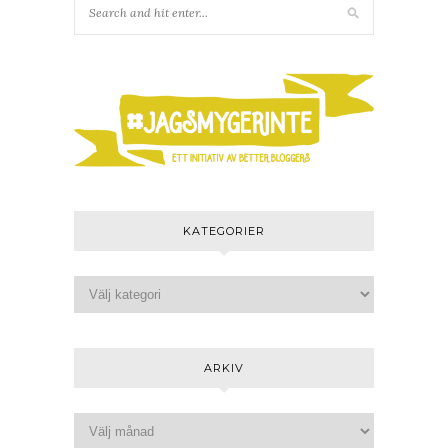
KATEGORIER
ARKIV