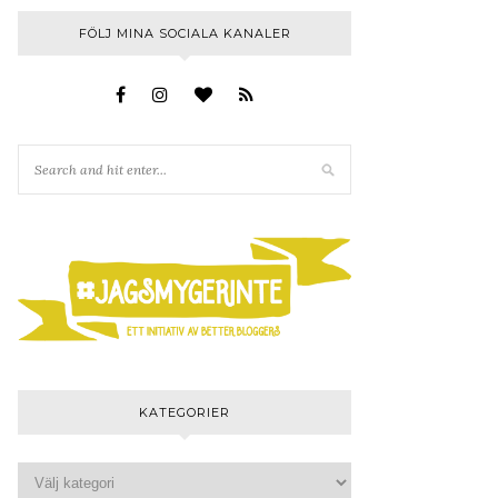
FÖLJ MINA SOCIALA KANALER
KATEGORIER