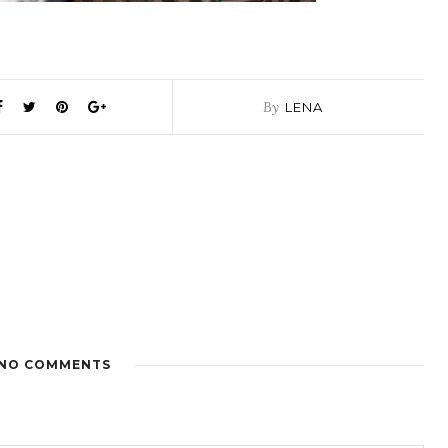
By
LENA
NO COMMENTS