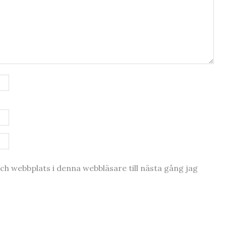
h webbplats i denna webbläsare till nästa gång jag