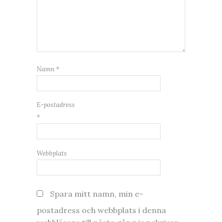
Namn
*
E-postadress
*
Webbplats
Spara mitt namn, min e-
postadress och webbplats i denna