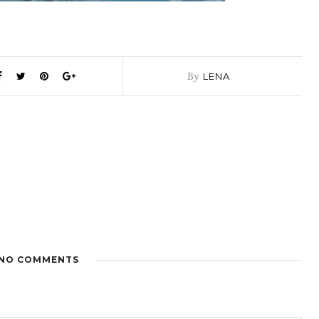
By
LENA
NO COMMENTS