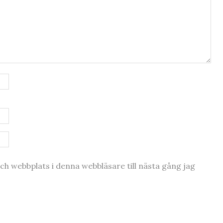
h webbplats i denna webbläsare till nästa gång jag