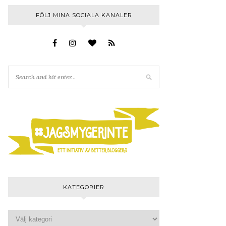
FÖLJ MINA SOCIALA KANALER
KATEGORIER