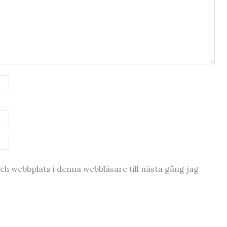
h webbplats i denna webbläsare till nästa gång jag