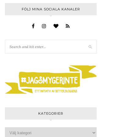
FÖLJ MINA SOCIALA KANALER
KATEGORIER