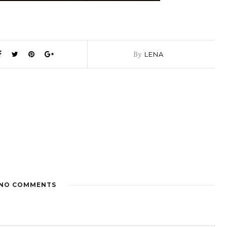
By
LENA
NO COMMENTS