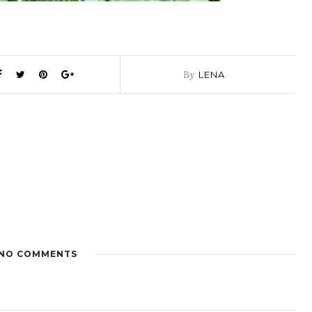
By
LENA
NO COMMENTS