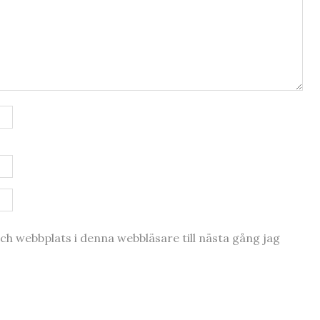
h webbplats i denna webbläsare till nästa gång jag