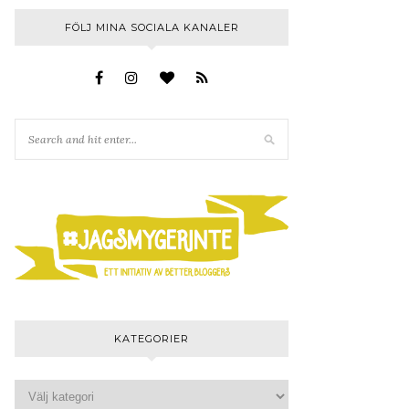
FÖLJ MINA SOCIALA KANALER
KATEGORIER