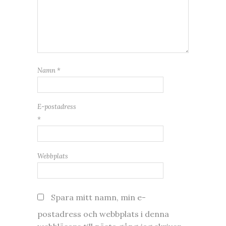
Namn
*
E-postadress
*
Webbplats
Spara mitt namn, min e-
postadress och webbplats i denna