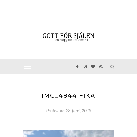
IMG_4844 FIKA
Posted on
28 juni, 2026