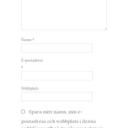
Namn
*
E-postadress
*
Webbplats
Spara mitt namn, min e-
postadress och webbplats i denna