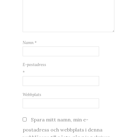
Namn
*
E-postadress
*
Webbplats
Spara mitt namn, min e-
postadress och webbplats i denna