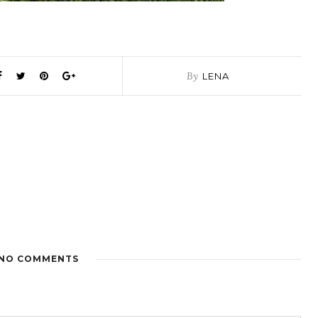
By
LENA
NO COMMENTS