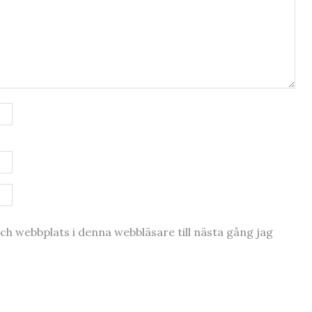
h webbplats i denna webbläsare till nästa gång jag