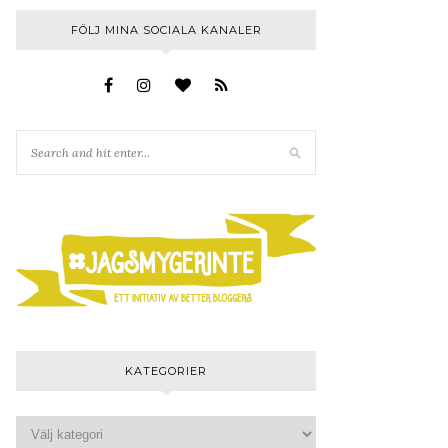
FÖLJ MINA SOCIALA KANALER
KATEGORIER