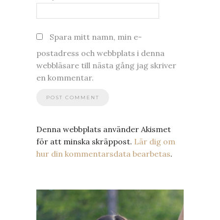
Spara mitt namn, min e-
postadress och webbplats i denna
webbläsare till nästa gång jag skriver
en kommentar.
Denna webbplats använder Akismet
för att minska skräppost.
Lär dig om
hur din kommentarsdata bearbetas
.