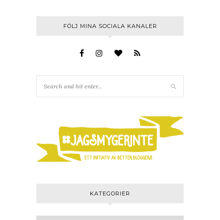
FÖLJ MINA SOCIALA KANALER
KATEGORIER