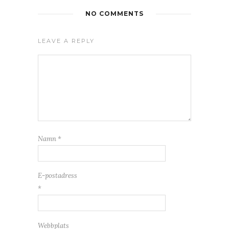
NO COMMENTS
LEAVE A REPLY
Namn
*
E-postadress
*
Webbplats