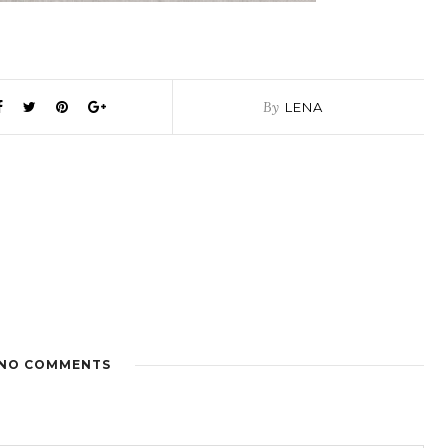
By
LENA
NO COMMENTS