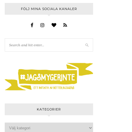
FÖLJ MINA SOCIALA KANALER
KATEGORIER