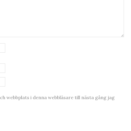
h webbplats i denna webbläsare till nästa gång jag