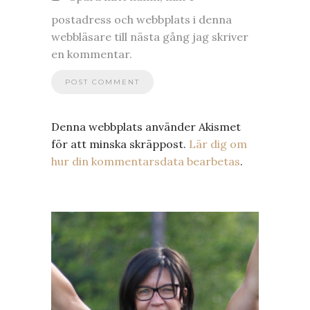
postadress och webbplats i denna
webbläsare till nästa gång jag skriver
en kommentar.
Denna webbplats använder Akismet
för att minska skräppost.
Lär dig om
hur din kommentarsdata bearbetas
.