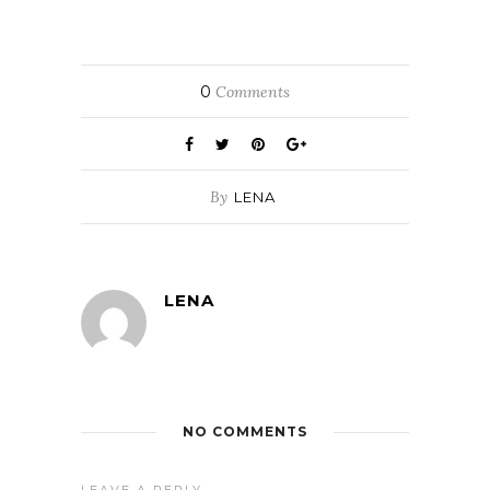
0
Comments
By
LENA
LENA
NO COMMENTS