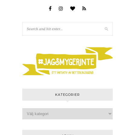
KATEGORIER