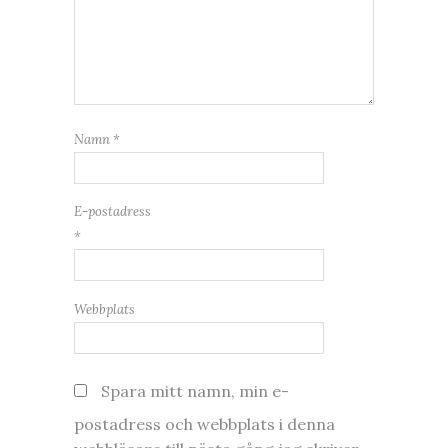
Namn
*
E-postadress
*
Webbplats
Spara mitt namn, min e-
postadress och webbplats i denna