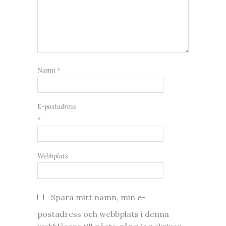
Namn
*
E-postadress
*
Webbplats
Spara mitt namn, min e-
postadress och webbplats i denna