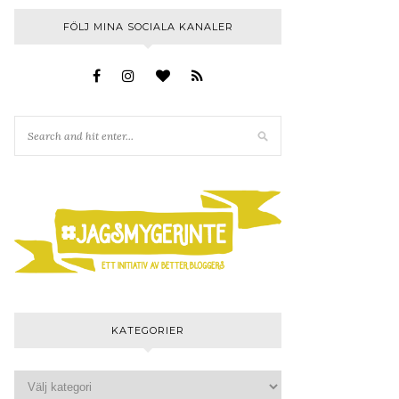
FÖLJ MINA SOCIALA KANALER
KATEGORIER