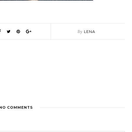
By
LENA
NO COMMENTS