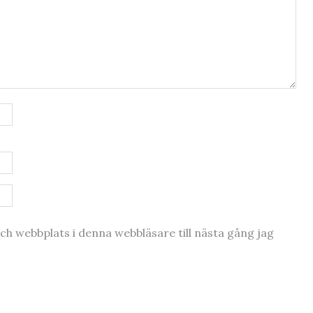
h webbplats i denna webbläsare till nästa gång jag