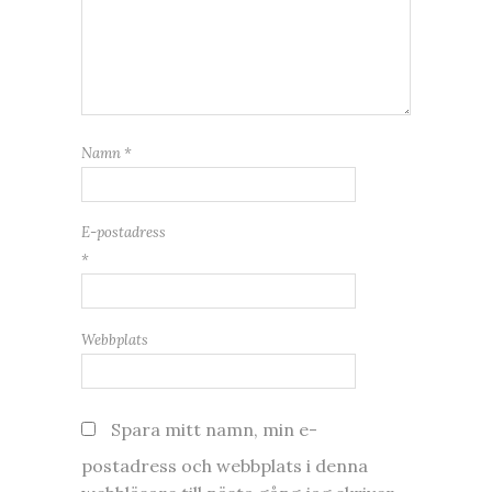
Namn
*
E-postadress
*
Webbplats
Spara mitt namn, min e-
postadress och webbplats i denna