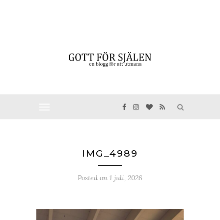
IMG_4989
Posted on
1 juli, 2026